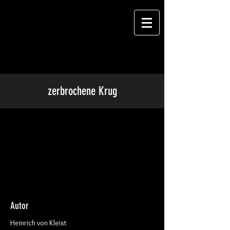
zerbrochene Krug
Autor
Heinrich von Kleist