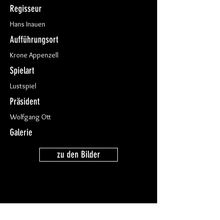
Regisseur
Hans Inauen
Aufführungsort
Krone Appenzell
Spielart
Lustspiel
Präsident
Wolfgang Ott
Galerie
zu den Bilder