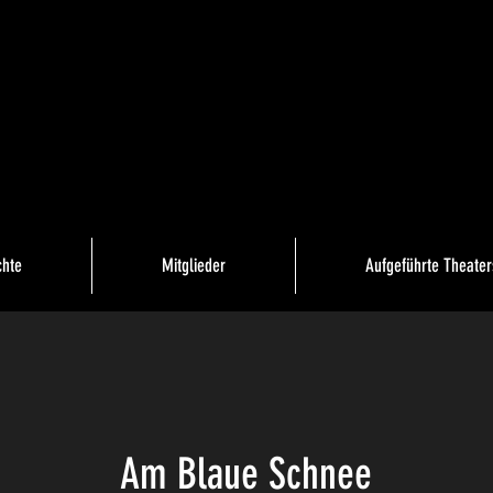
chte
Mitglieder
Aufgeführte Theater
Am Blaue Schnee