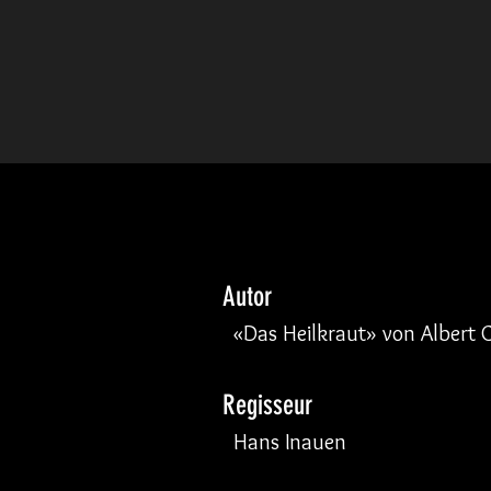
Autor
«Das Heilkraut» von Albert
Regisseur
Hans Inauen