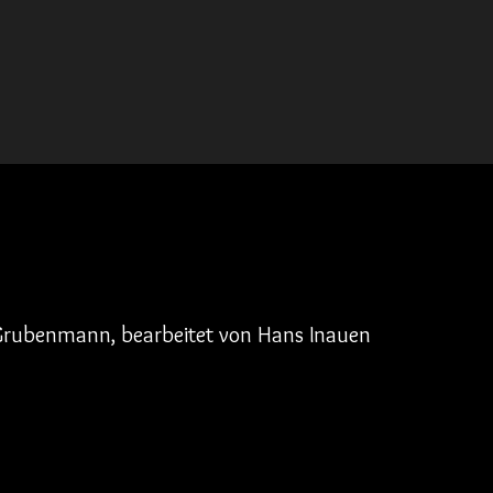
 Grubenmann, bearbeitet von Hans Inauen