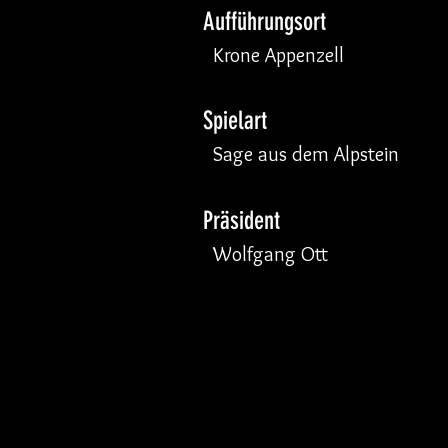
Aufführungsort
Krone Appenzell
Spielart
Sage aus dem Alpstein
Präsident
Wolfgang Ott