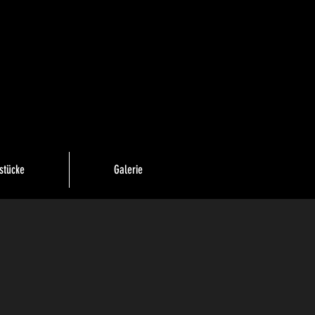
stücke
Galerie