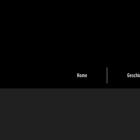
Home
Geschi